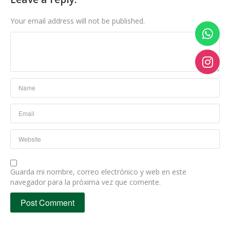
Your email address will not be published.
Guarda mi nombre, correo electrónico y web en este
navegador para la próxima vez que comente.