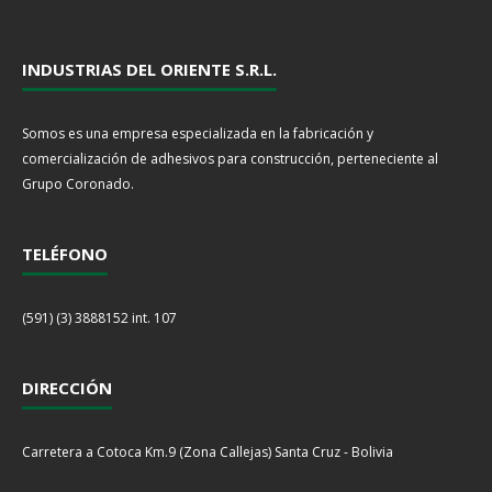
INDUSTRIAS DEL ORIENTE S.R.L.
Somos es una empresa especializada en la fabricación y
comercialización de adhesivos para construcción, perteneciente al
Grupo Coronado.
TELÉFONO
(591) (3) 3888152 int. 107
DIRECCIÓN
Carretera a Cotoca Km.9 (Zona Callejas) Santa Cruz - Bolivia