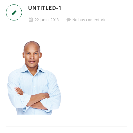
UNTITLED-1
22 junio, 2013
No hay comentarios