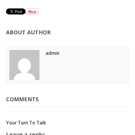
ABOUT AUTHOR
admin
COMMENTS
Your Turn To Talk
Leave a reply: