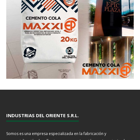
INDUSTRIAS DEL ORIENTE S.R.L.
Somos es una empresa especializada en la fabricación y