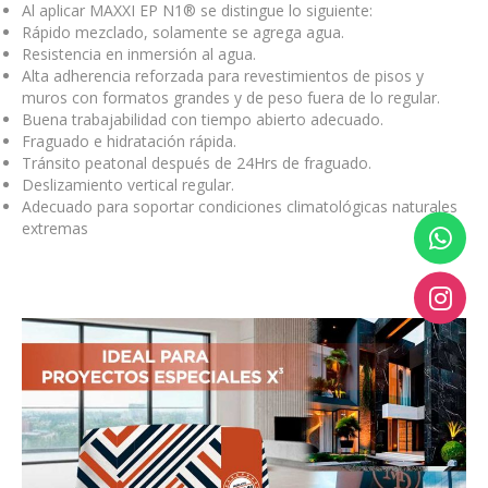
Al aplicar MAXXI EP N1® se distingue lo siguiente:
Rápido mezclado, solamente se agrega agua.
Resistencia en inmersión al agua.
Alta adherencia reforzada para revestimientos de pisos y
muros con formatos grandes y de peso fuera de lo regular.
Buena trabajabilidad con tiempo abierto adecuado.
Fraguado e hidratación rápida.
Tránsito peatonal después de 24Hrs de fraguado.
Deslizamiento vertical regular.
Adecuado para soportar condiciones climatológicas naturales
extremas