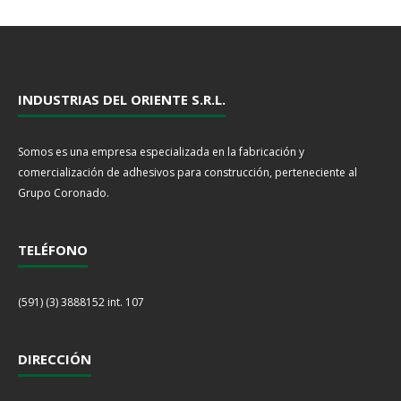
INDUSTRIAS DEL ORIENTE S.R.L.
Somos es una empresa especializada en la fabricación y
comercialización de adhesivos para construcción, perteneciente al
Grupo Coronado.
TELÉFONO
(591) (3) 3888152 int. 107
DIRECCIÓN