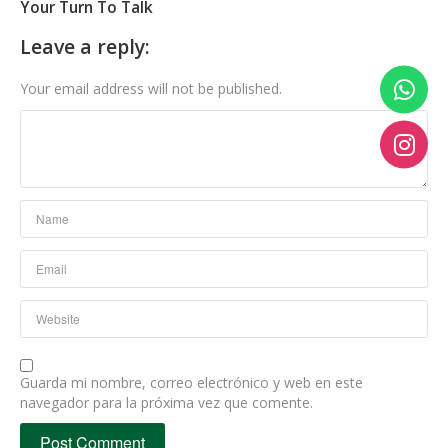
Your Turn To Talk
Leave a reply:
Your email address will not be published.
Guarda mi nombre, correo electrónico y web en este
navegador para la próxima vez que comente.