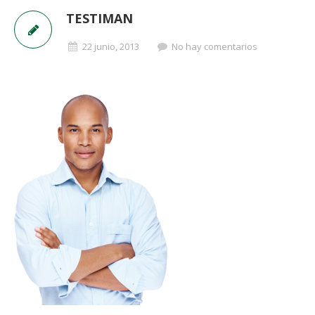
TESTIMAN
22 junio, 2013
No hay comentarios