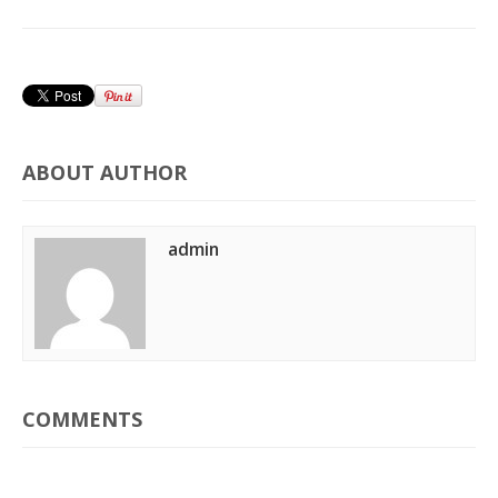
ABOUT AUTHOR
admin
COMMENTS