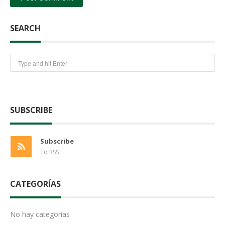
SEARCH
SUBSCRIBE
Subscribe
To RSS
CATEGORÍAS
No hay categorías