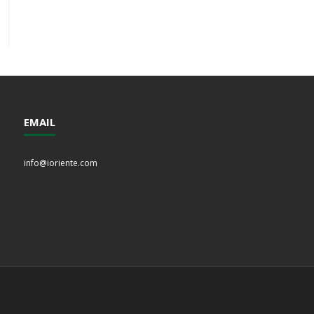
EMAIL
info@ioriente.com