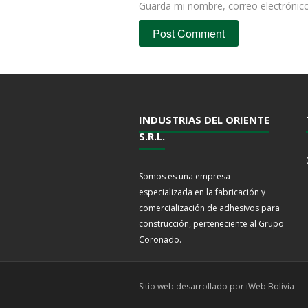
Guarda mi nombre, correo electrónic
INDUSTRIAS DEL ORIENTE
S.R.L.
Somos es una empresa
especializada en la fabricación y
comercialización de adhesivos para
construcción, perteneciente al Grupo
Coronado.
Sitio web desarrollado por iWeb Bolivia