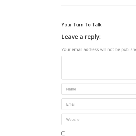
Your Turn To Talk
Leave a reply:
Your email address will not be publish