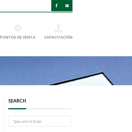
PUNTOS DE VENTA
CAPACITACIÓN
SEARCH