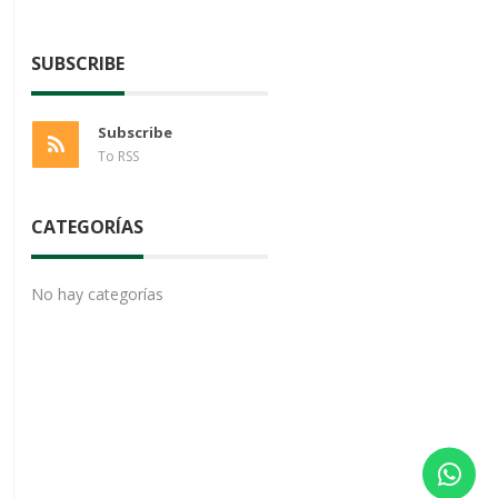
SUBSCRIBE
Subscribe
To RSS
CATEGORÍAS
No hay categorías