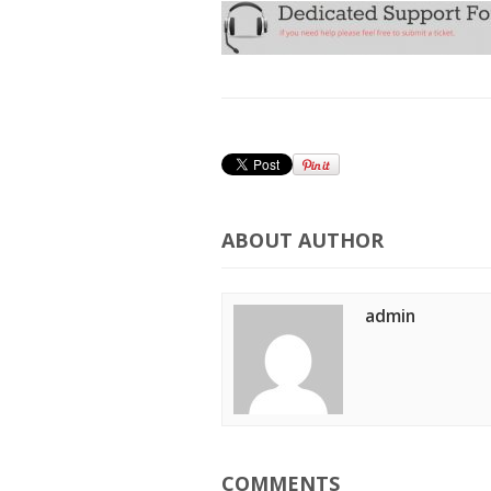
ABOUT AUTHOR
admin
COMMENTS