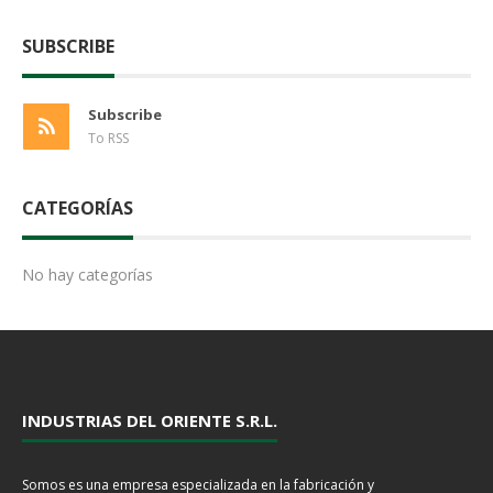
SUBSCRIBE
Subscribe
To RSS
CATEGORÍAS
No hay categorías
INDUSTRIAS DEL ORIENTE S.R.L.
Somos es una empresa especializada en la fabricación y