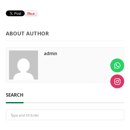
ABOUT AUTHOR
admin
SEARCH