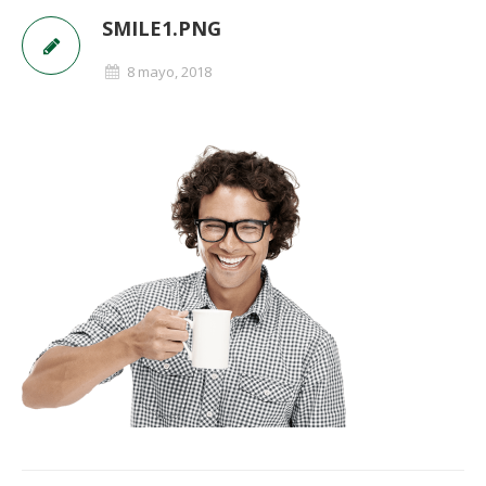
SMILE1.PNG
8 mayo, 2018