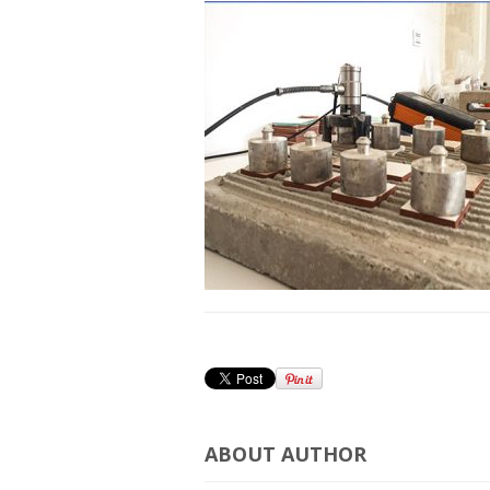
ABOUT AUTHOR