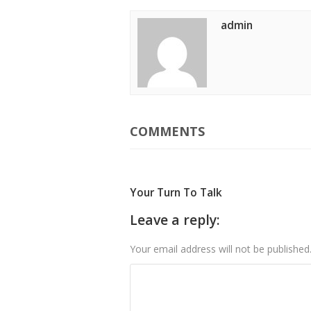
admin
COMMENTS
Your Turn To Talk
Leave a reply:
Your email address will not be published