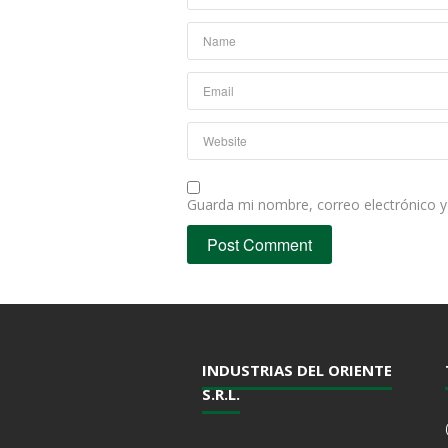
Guarda mi nombre, correo electrónico 
INDUSTRIAS DEL ORIENTE
S.R.L.