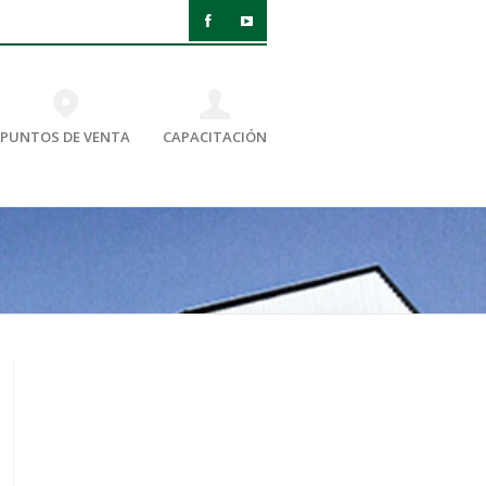
PUNTOS DE VENTA
CAPACITACIÓN