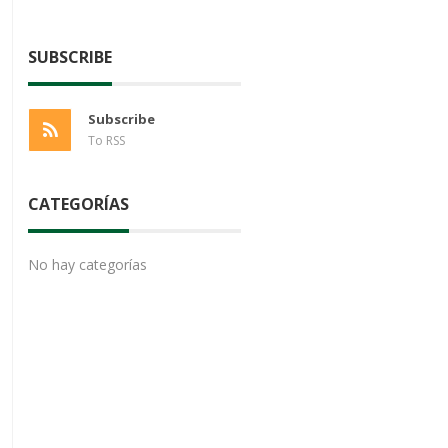
SUBSCRIBE
Subscribe
To RSS
CATEGORÍAS
No hay categorías