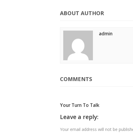
ABOUT AUTHOR
admin
COMMENTS
Your Turn To Talk
Leave a reply:
Your email address will not be publish