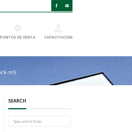
PUNTOS DE VENTA
CAPACITACIÓN
ock-m5
SEARCH