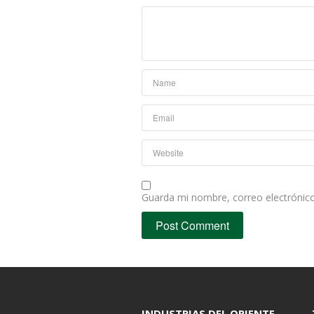
Guarda mi nombre, correo electrónic
INDUSTRIAS DEL ORIENTE