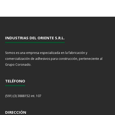
INDUSTRIAS DEL ORIENTE S.R.L.
Somos es una empresa especializada en la fabricación y
comercialización de adhesivos para construcción, perteneciente al
Grupo Coronado.
TELÉFONO
(591) (3) 3888152 int. 107
DIRECCIÓN