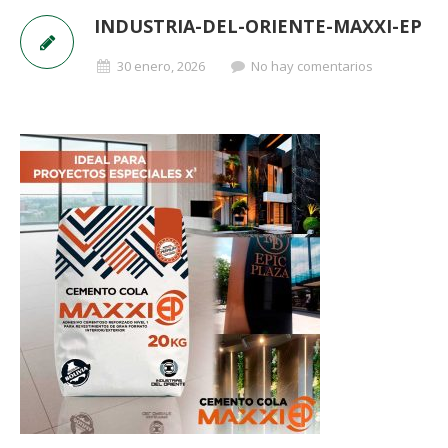
INDUSTRIA-DEL-ORIENTE-MAXXI-EP
30 enero, 2026
No hay comentarios