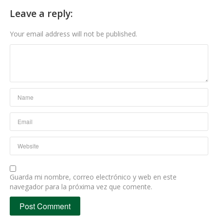
Leave a reply:
Your email address will not be published.
Guarda mi nombre, correo electrónico y web en este
navegador para la próxima vez que comente.