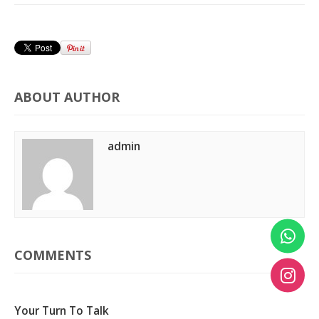
ABOUT AUTHOR
admin
COMMENTS
Your Turn To Talk