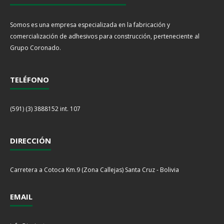
Somos es una empresa especializada en la fabricación y
comercialización de adhesivos para construcción, perteneciente al
Grupo Coronado.
TELÉFONO
(591) (3) 3888152 int. 107
DIRECCIÓN
Carretera a Cotoca Km.9 (Zona Callejas) Santa Cruz - Bolivia
EMAIL