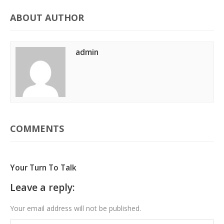
ABOUT AUTHOR
admin
COMMENTS
Your Turn To Talk
Leave a reply:
Your email address will not be published.