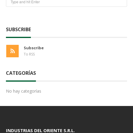
SUBSCRIBE
Subscribe
To RSS
CATEGORÍAS
No hay categorías
INDUSTRIAS DEL ORIENTE S.R.L.