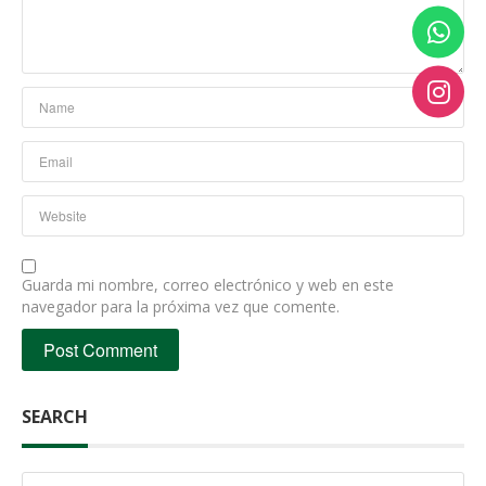
Guarda mi nombre, correo electrónico y web en este
navegador para la próxima vez que comente.
SEARCH