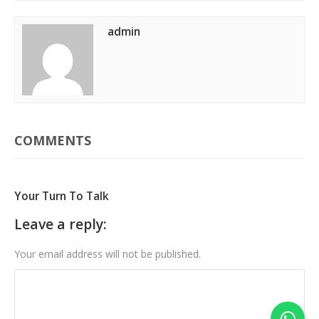
admin
COMMENTS
Your Turn To Talk
Leave a reply:
Your email address will not be published.