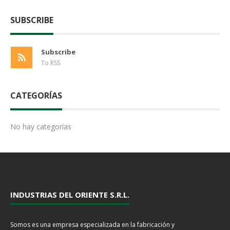
SUBSCRIBE
Subscribe
To RSS
CATEGORÍAS
No hay categorías
INDUSTRIAS DEL ORIENTE S.R.L.
Somos es una empresa especializada en la fabricación y