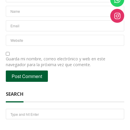
Guarda mi nombre, correo electrónico y web en este
navegador para la próxima vez que comente.
SEARCH