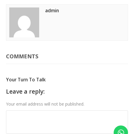
admin
COMMENTS
Your Turn To Talk
Leave a reply:
Your email address will not be published.