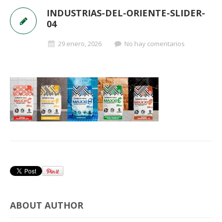
INDUSTRIAS-DEL-ORIENTE-SLIDER-
04
29 enero, 2026
No hay comentarios
ABOUT AUTHOR