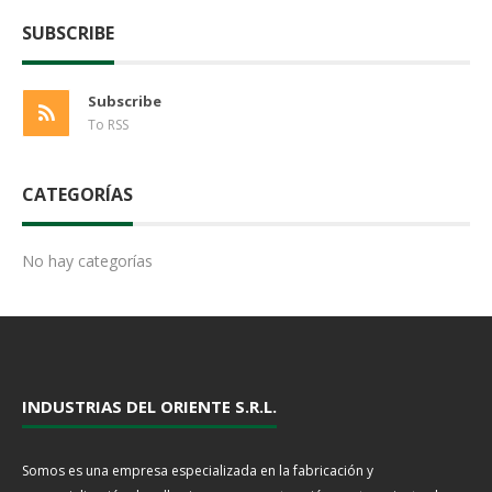
SUBSCRIBE
Subscribe
To RSS
CATEGORÍAS
No hay categorías
INDUSTRIAS DEL ORIENTE S.R.L.
Somos es una empresa especializada en la fabricación y