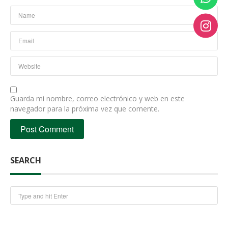
Guarda mi nombre, correo electrónico y web en este
navegador para la próxima vez que comente.
SEARCH