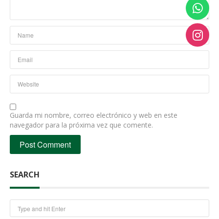
Guarda mi nombre, correo electrónico y web en este
navegador para la próxima vez que comente.
SEARCH