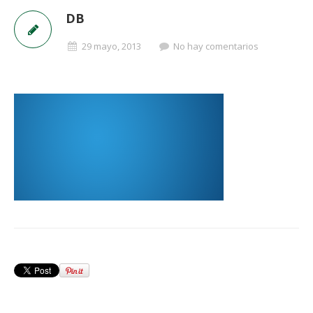
DB
29 mayo, 2013
No hay comentarios