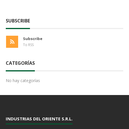
SUBSCRIBE
Subscribe
To RSS
CATEGORÍAS
No hay categorías
INDUSTRIAS DEL ORIENTE S.R.L.