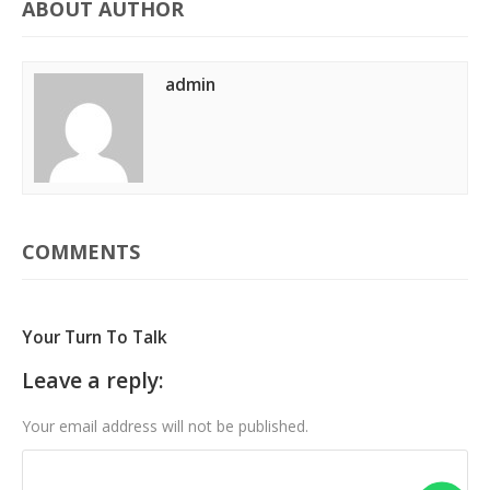
ABOUT AUTHOR
admin
COMMENTS
Your Turn To Talk
Leave a reply:
Your email address will not be published.