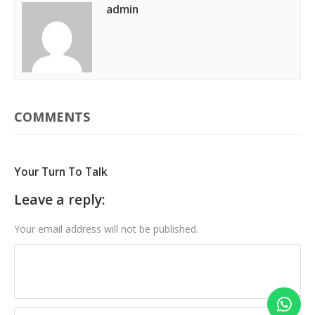
admin
COMMENTS
Your Turn To Talk
Leave a reply:
Your email address will not be published.