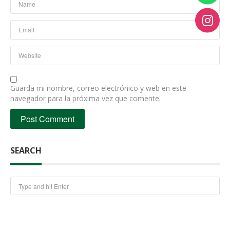
Guarda mi nombre, correo electrónico y web en este
navegador para la próxima vez que comente.
SEARCH