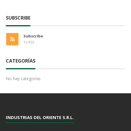
SUBSCRIBE
Subscribe
To RSS
CATEGORÍAS
No hay categorías
INDUSTRIAS DEL ORIENTE S.R.L.