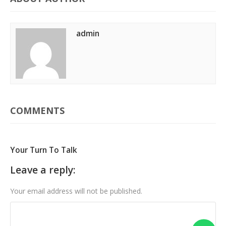
admin
COMMENTS
Your Turn To Talk
Leave a reply:
Your email address will not be published.