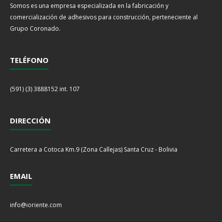
Somos es una empresa especializada en la fabricación y
comercialización de adhesivos para construcción, perteneciente al
Grupo Coronado.
TELÉFONO
(591) (3) 3888152 int. 107
DIRECCIÓN
Carretera a Cotoca Km.9 (Zona Callejas) Santa Cruz - Bolivia
EMAIL
info@ioriente.com