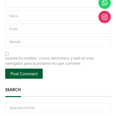
Guarda mi nombre, correo electrónico y web en este
navegador para la próxima vez que comente.
SEARCH