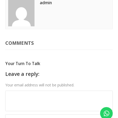
admin
COMMENTS
Your Turn To Talk
Leave a reply:
Your email address will not be published.