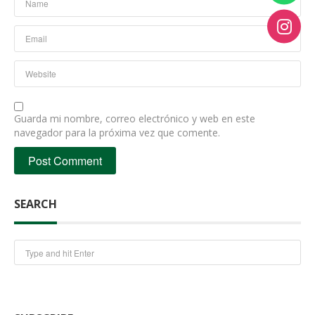
Guarda mi nombre, correo electrónico y web en este
navegador para la próxima vez que comente.
SEARCH