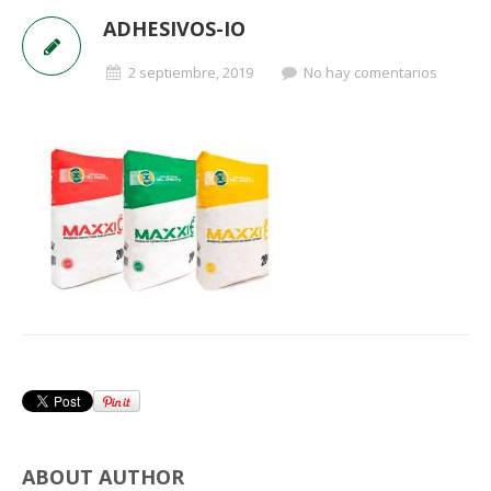
ADHESIVOS-IO
2 septiembre, 2019
No hay comentarios
ABOUT AUTHOR