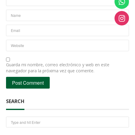
Guarda mi nombre, correo electrónico y web en este
navegador para la próxima vez que comente.
SEARCH