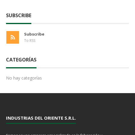
SUBSCRIBE
Subscribe
To RSS
CATEGORÍAS
No hay categorías
INDUSTRIAS DEL ORIENTE S.R.L.