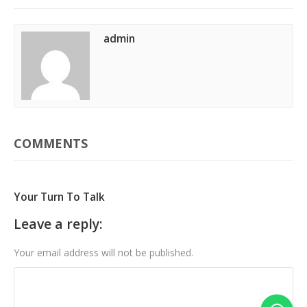
admin
COMMENTS
Your Turn To Talk
Leave a reply:
Your email address will not be published.