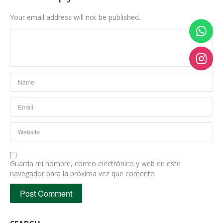
Your email address will not be published.
Guarda mi nombre, correo electrónico y web en este
navegador para la próxima vez que comente.