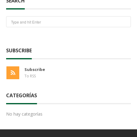
SEARCH
SUBSCRIBE
Subscribe
To RSS
CATEGORÍAS
No hay categorías