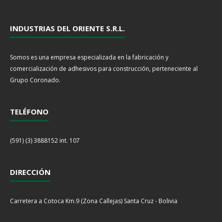
INDUSTRIAS DEL ORIENTE S.R.L.
Somos es una empresa especializada en la fabricación y
comercialización de adhesivos para construcción, perteneciente al
Grupo Coronado.
TELÉFONO
(591) (3) 3888152 int. 107
DIRECCIÓN
Carretera a Cotoca Km.9 (Zona Callejas) Santa Cruz - Bolivia