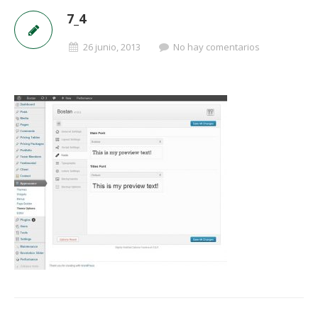
7_4
26 junio, 2013
No hay comentarios