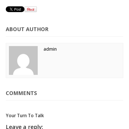
ABOUT AUTHOR
admin
COMMENTS
Your Turn To Talk
Leave a reply: