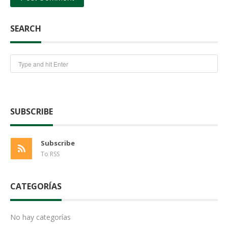
SEARCH
SUBSCRIBE
Subscribe
To RSS
CATEGORÍAS
No hay categorías