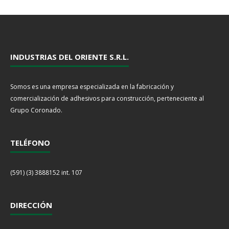
INDUSTRIAS DEL ORIENTE S.R.L.
Somos es una empresa especializada en la fabricación y
comercialización de adhesivos para construcción, perteneciente al
Grupo Coronado.
TELÉFONO
(591) (3) 3888152 int. 107
DIRECCIÓN