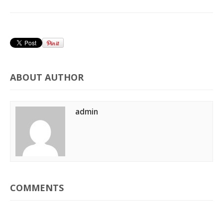
ABOUT AUTHOR
admin
COMMENTS