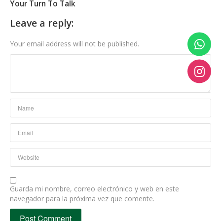
Your Turn To Talk
Leave a reply:
Your email address will not be published.
Guarda mi nombre, correo electrónico y web en este
navegador para la próxima vez que comente.