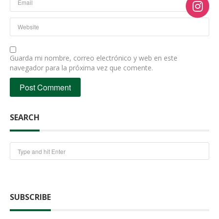
Guarda mi nombre, correo electrónico y web en este
navegador para la próxima vez que comente.
SEARCH
SUBSCRIBE