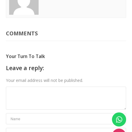
COMMENTS
Your Turn To Talk
Leave a reply:
Your email address will not be published.