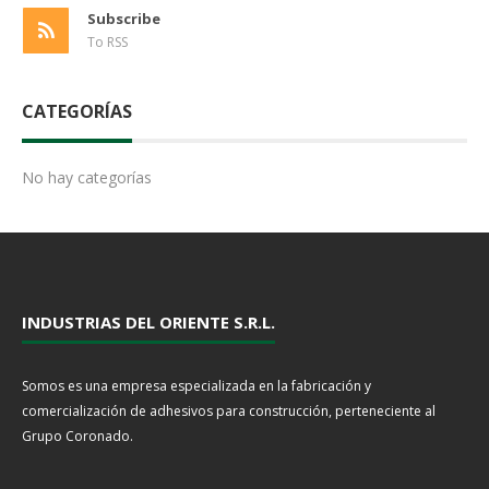
Subscribe
To RSS
CATEGORÍAS
No hay categorías
INDUSTRIAS DEL ORIENTE S.R.L.
Somos es una empresa especializada en la fabricación y
comercialización de adhesivos para construcción, perteneciente al
Grupo Coronado.